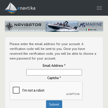
enavtika
Please enter the email address for your account. A
verification code will be sent to you. Once you have
received the verification code, you will be able to choose a
new password for your account.
Email Address
*
Captcha
*
Submit