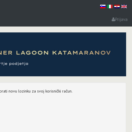
Prijava
rati novu lozinku za svoj korisnički račun.