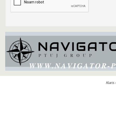
Alaris