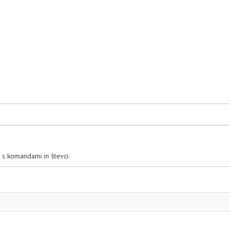
 s komandami in števci.