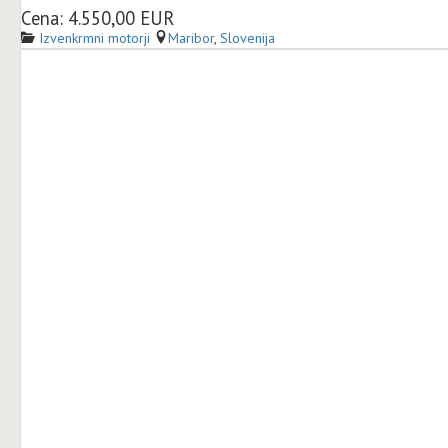
Cena: 4.550,00 EUR
Izvenkrmni motorji
Maribor
,
Slovenija