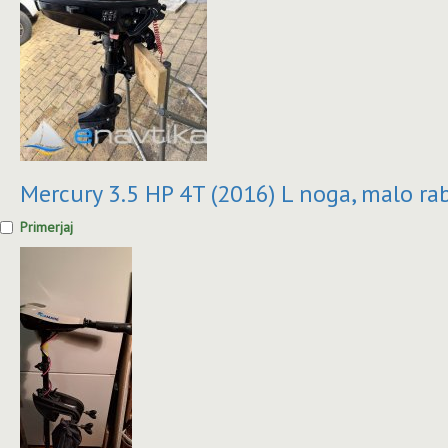
Mercury 3.5 HP 4T (2016) L noga, malo ra
Primerjaj