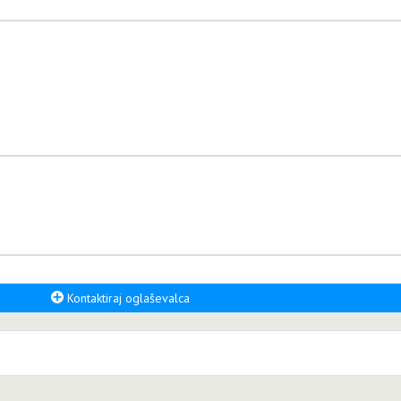
Kontaktiraj oglaševalca