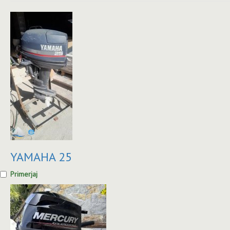
YAMAHA 25
Primerjaj