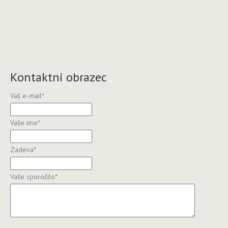
Kontaktni obrazec
Vaš e-mail
*
Vaše ime
*
Zadeva
*
Vaše sporočilo
*