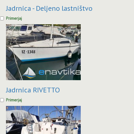
Jadrnica - Deljeno lastništvo
Primerjaj
Jadrnica RIVETTO
Primerjaj