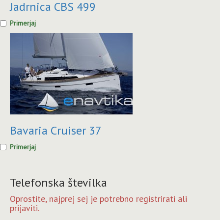
Jadrnica CBS 499
Primerjaj
Bavaria Cruiser 37
Primerjaj
Telefonska številka
Oprostite, najprej sej je potrebno registrirati ali
prijaviti.