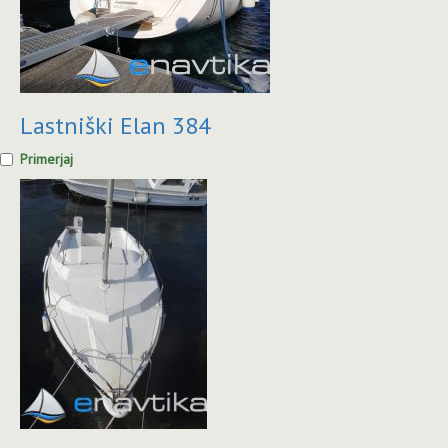
Lastniški Elan 384
Primerjaj