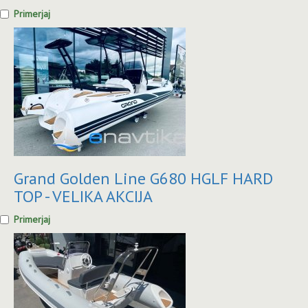
Primerjaj
Grand Golden Line G680 HGLF HARD
TOP - VELIKA AKCIJA
Primerjaj