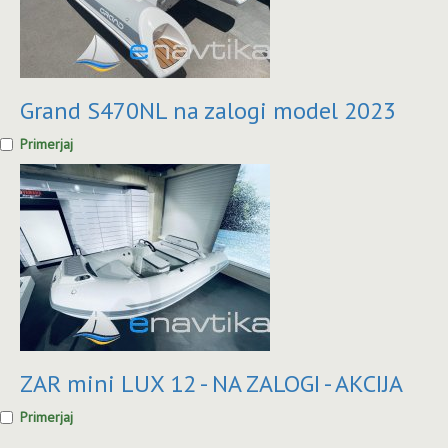
Grand S470NL na zalogi model 2023
Primerjaj
ZAR mini LUX 12 - NA ZALOGI - AKCIJA
Primerjaj