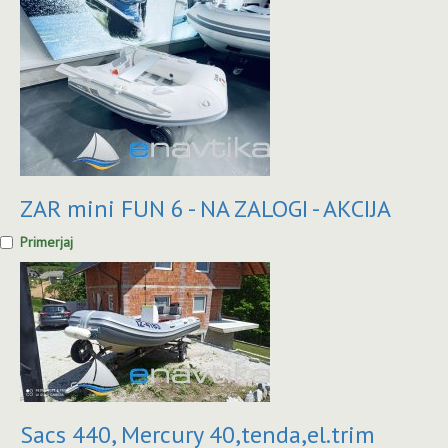
ZAR mini FUN 6 - NA ZALOGI - AKCIJA
Primerjaj
Sacs 440, Mercury 40,tenda,el.trim