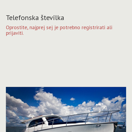
Telefonska številka
Oprostite, najprej sej je potrebno registrirati ali
prijaviti.