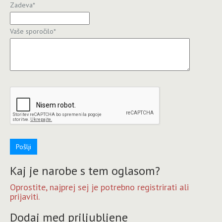
Zadeva
*
Vaše sporočilo
*
Pošlji
Kaj je narobe s tem oglasom?
Oprostite, najprej sej je potrebno registrirati ali
prijaviti.
Dodaj med priljubljene