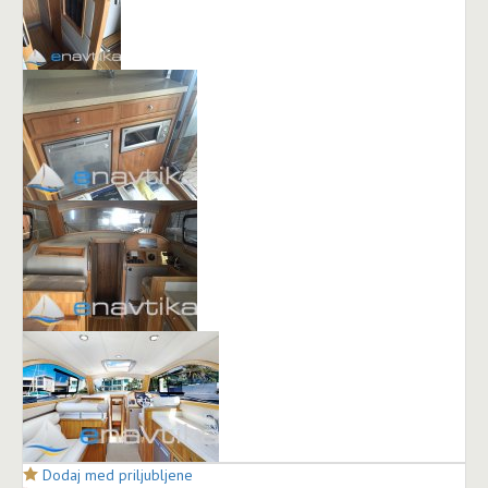
Dodaj med priljubljene