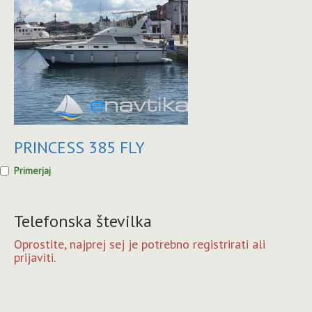
PRINCESS 385 FLY
Primerjaj
Telefonska številka
Oprostite, najprej sej je potrebno registrirati ali
prijaviti.