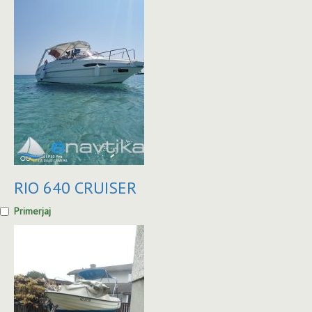
RIO 640 CRUISER
Primerjaj