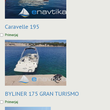
Caravelle 195
Primerjaj
BYLINER 175 GRAN TURISMO
Primerjaj