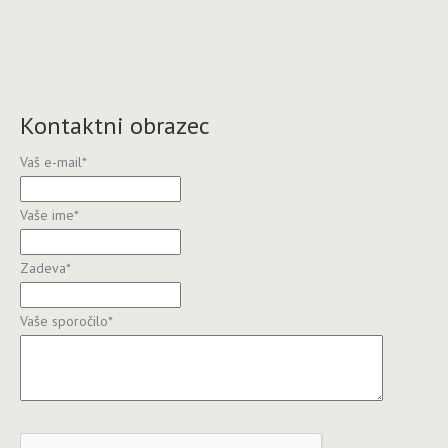
Kontaktni obrazec
Vaš e-mail
*
Vaše ime
*
Zadeva
*
Vaše sporočilo
*