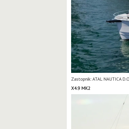
Zastopnik: ATAL NAUTICA D.O
X4.9 MK2