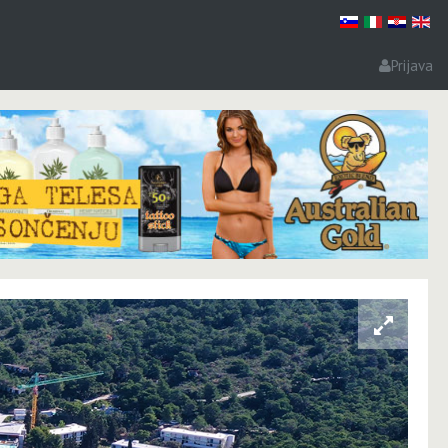
Prijava