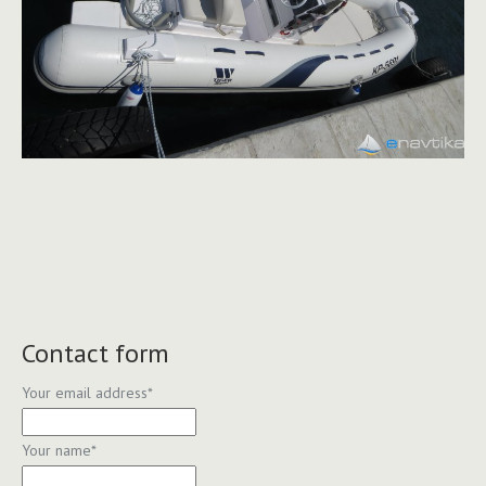
Contact form
Your email address
*
Your name
*