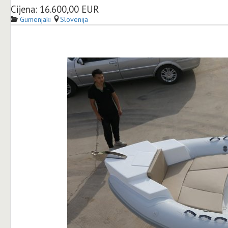
Cijena: 16.600,00 EUR
Gumenjaki
Slovenija