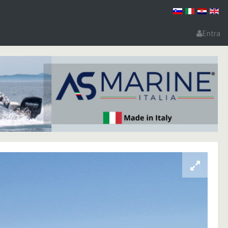
Entra