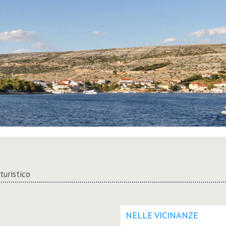
turistico
NELLE VICINANZE