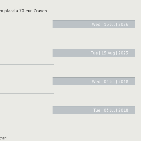
 m placala 70 eur. Zraven
Wed | 15 Jul | 2026
Tue | 15 Aug | 2023
Wed | 04 Jul | 2018
Tue | 03 Jul | 2018
rani.