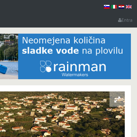
Entra