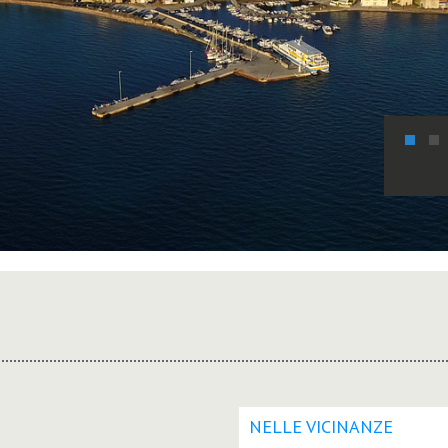
NELLE VICINANZE