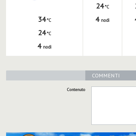
24
4
34
nodi
24
4
nodi
COMMENTI
Contenuto