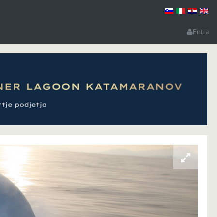
Entra