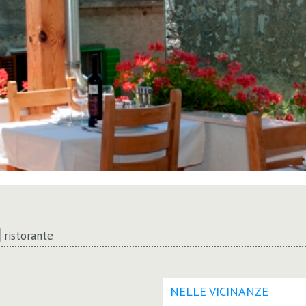
ristorante
NELLE VICINANZE