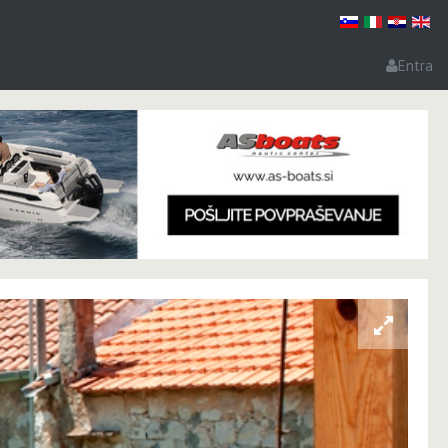
Entra