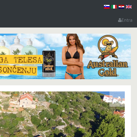
Entra