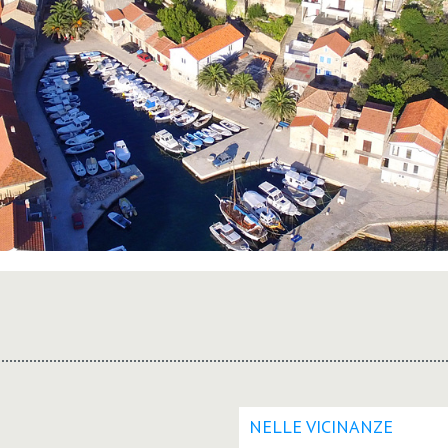
NELLE VICINANZE