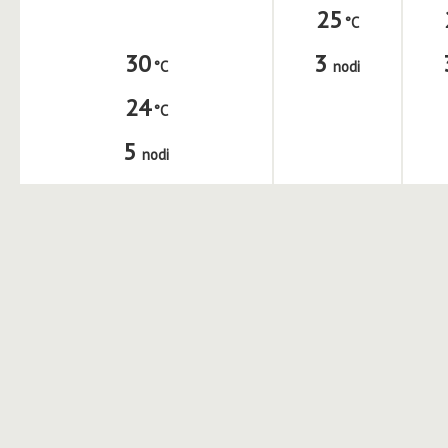
25
3
30
nodi
24
5
nodi