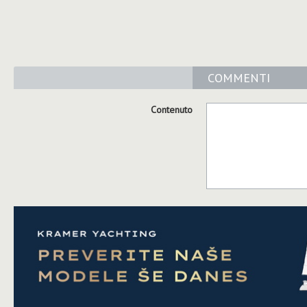
COMMENTI
Contenuto