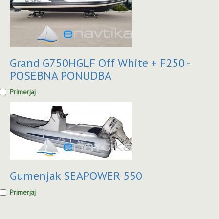
Grand G750HGLF Off White + F250 -
POSEBNA PONUDBA
Primerjaj
Gumenjak SEAPOWER 550
Primerjaj