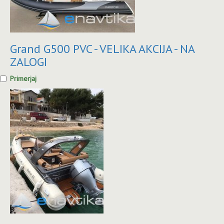
Grand G500 PVC - VELIKA AKCIJA - NA
ZALOGI
Primerjaj