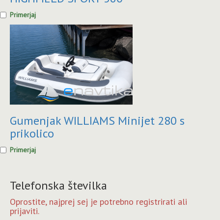
Primerjaj
Gumenjak WILLIAMS Minijet 280 s
prikolico
Primerjaj
Telefonska številka
Oprostite, najprej sej je potrebno registrirati ali
prijaviti.