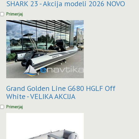
SHARK 23 - Akcija modeli 2026 NOVO
Primerjaj
Grand Golden Line G680 HGLF Off
White - VELIKA AKCIJA
Primerjaj