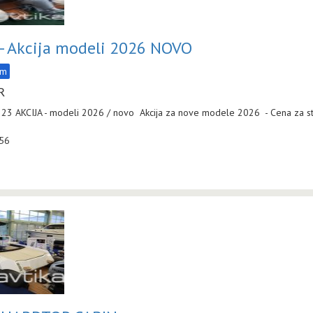
- Akcija modeli 2026 NOVO
am
R
23 AKCIJA - modeli 2026 / novo Akcija za nove modele 2026 - Cena za st
:56