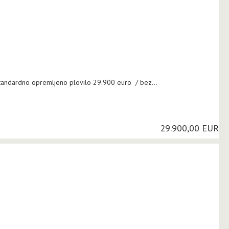
andardno opremljeno plovilo 29.900 euro / bez...
29.900,00 EUR