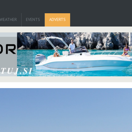
WEATHER
EVENTS
ADVERTS