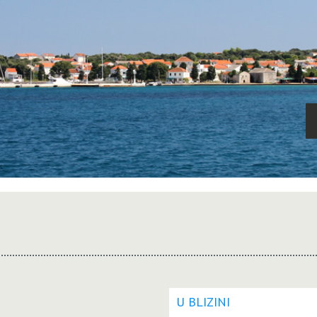
U BLIZINI