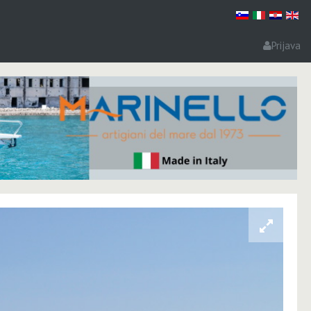
Prijava