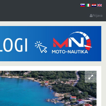
Prijava