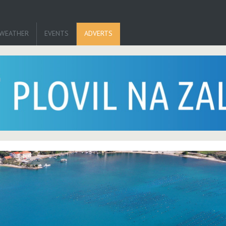
WEATHER
EVENTS
ADVERTS