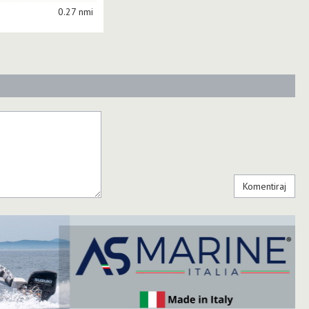
0.27 nmi