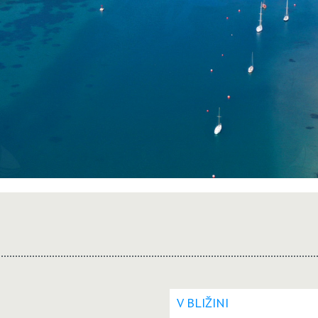
V BLIŽINI