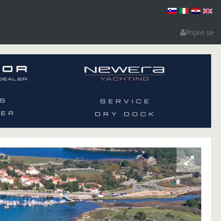
Prijavi se