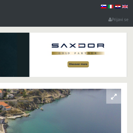
Prijavi se