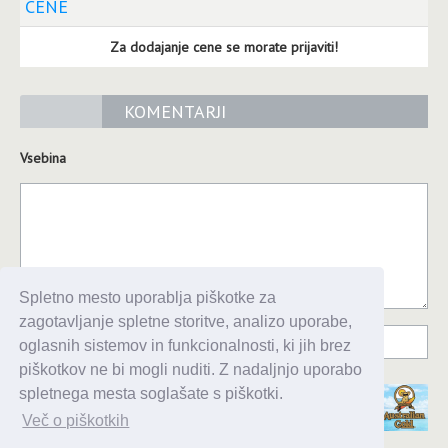
CENE
Za dodajanje cene se morate prijaviti!
KOMENTARJI
Vsebina
Spletno mesto uporablja piškotke za
zagotavljanje spletne storitve, analizo uporabe,
oglasnih sistemov in funkcionalnosti, ki jih brez
piškotkov ne bi mogli nuditi. Z nadaljnjo uporabo
spletnega mesta soglašate s piškotki.
Več o piškotkih