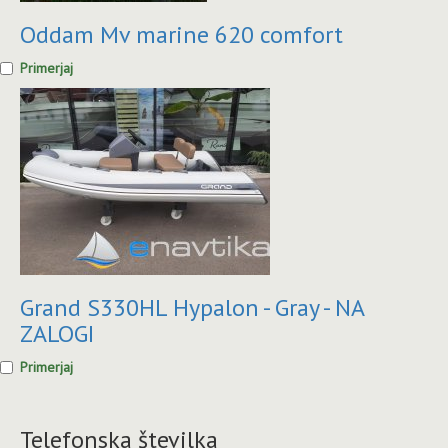
Oddam Mv marine 620 comfort
Primerjaj
Grand S330HL Hypalon - Gray - NA
ZALOGI
Primerjaj
Telefonska številka