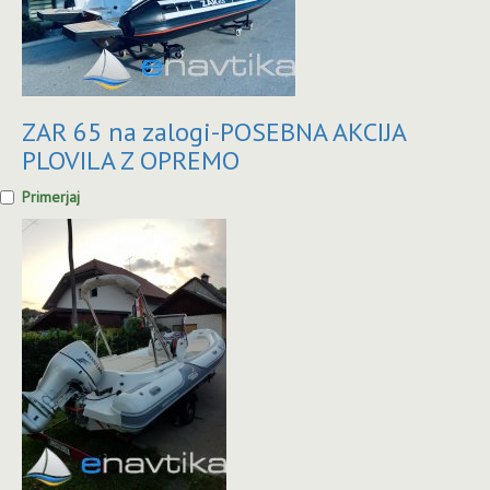
ZAR 65 na zalogi-POSEBNA AKCIJA
PLOVILA Z OPREMO
Primerjaj