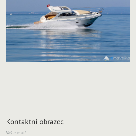
Kontaktni obrazec
Vaš e-mail
*