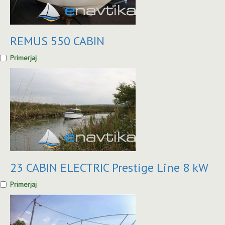
REMUS 550 CABIN
Primerjaj
23 CABIN ELECTRIC Prestige Line 8 kW
Primerjaj