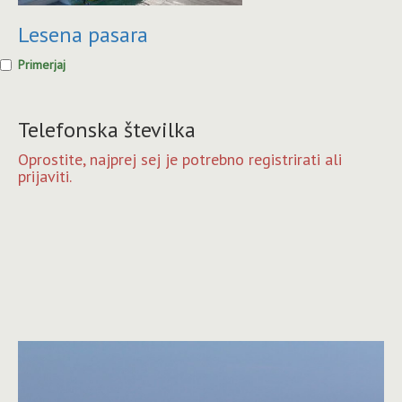
Lesena pasara
Primerjaj
Telefonska številka
Oprostite, najprej sej je potrebno registrirati ali
prijaviti.