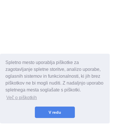
Spletno mesto uporablja piškotke za
zagotavljanje spletne storitve, analizo uporabe,
oglasnih sistemov in funkcionalnosti, ki jih brez
piškotkov ne bi mogli nuditi. Z nadaljnjo uporabo
spletnega mesta soglašate s piškotki.
Več o piškotkih
V redu