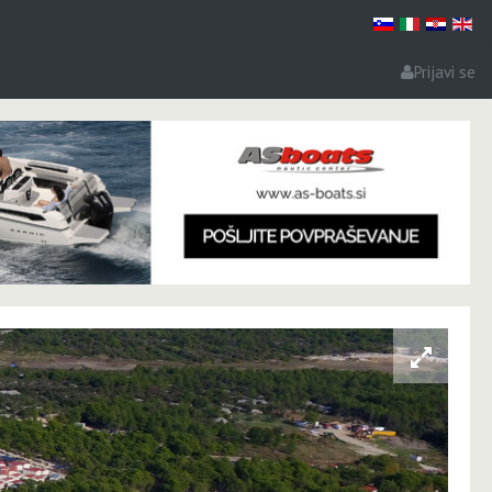
Prijavi se