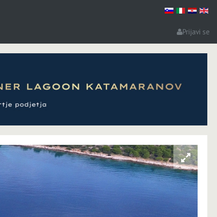
Prijavi se