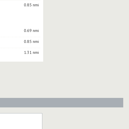
0.85 nmi
0.69 nmi
0.85 nmi
1.31 nmi