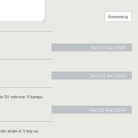
Sun | 12 Jul | 2026
Sun | 22 Jun | 2025
 S in SV vetrove. V kampu
Thu | 01 Aug | 2024
dni strani in 5 boj na