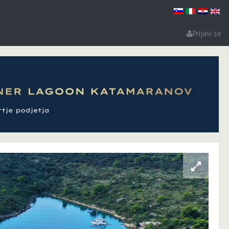
Prijavi se