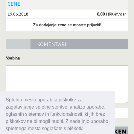
CENE
19.06.2018
0,00
HRK/m/dan
Za dodajanje cene se morate prijaviti!
KOMENTARJI
Vsebina
Spletno mesto uporablja piškotke za
zagotavljanje spletne storitve, analizo uporabe,
oglasnih sistemov in funkcionalnosti, ki jih brez
piškotkov ne bi mogli nuditi. Z nadaljnjo uporabo
spletnega mesta soglašate s piškotki.