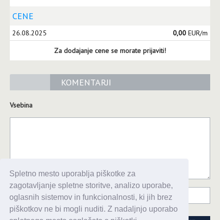
CENE
26.08.2025
0,00
EUR/m
Za dodajanje cene se morate prijaviti!
KOMENTARJI
Vsebina
Spletno mesto uporablja piškotke za
zagotavljanje spletne storitve, analizo uporabe,
oglasnih sistemov in funkcionalnosti, ki jih brez
piškotkov ne bi mogli nuditi. Z nadaljnjo uporabo