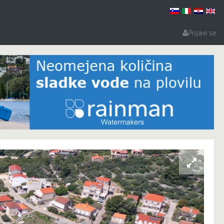
Prijavi se