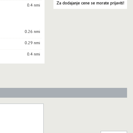
Za dodajanje cene se morate prijaviti!
0.4 nmi
0.26 nmi
0.29 nmi
0.4 nmi