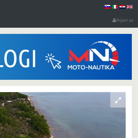
Prijavi se