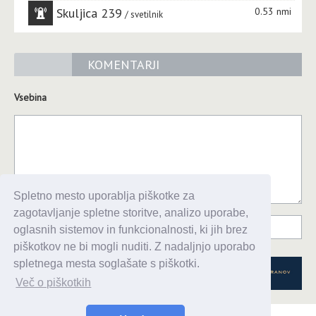
Skuljica 239
0.53 nmi
svetilnik
KOMENTARJI
Vsebina
Spletno mesto uporablja piškotke za
zagotavljanje spletne storitve, analizo uporabe,
oglasnih sistemov in funkcionalnosti, ki jih brez
piškotkov ne bi mogli nuditi. Z nadaljnjo uporabo
spletnega mesta soglašate s piškotki.
Več o piškotkih