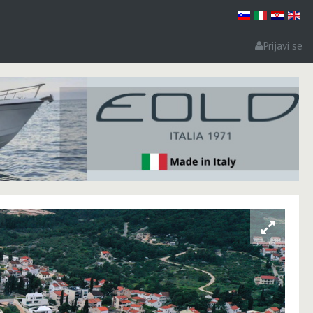
Prijavi se