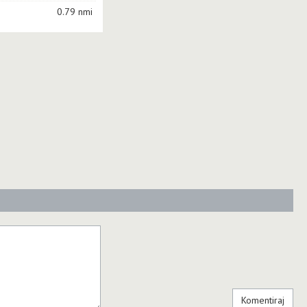
0.79 nmi