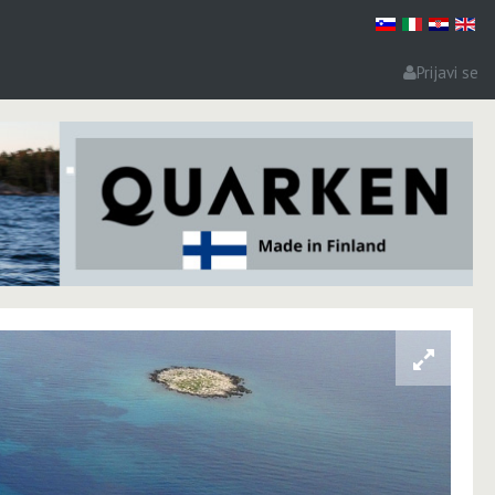
Prijavi se