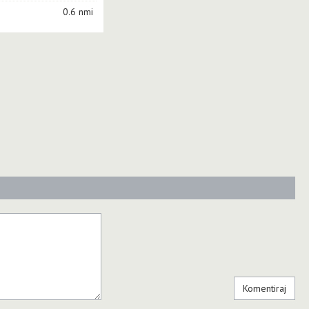
0.6 nmi