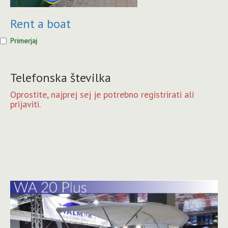
Rent a boat
Primerjaj
Telefonska številka
Oprostite, najprej sej je potrebno registrirati ali
prijaviti.