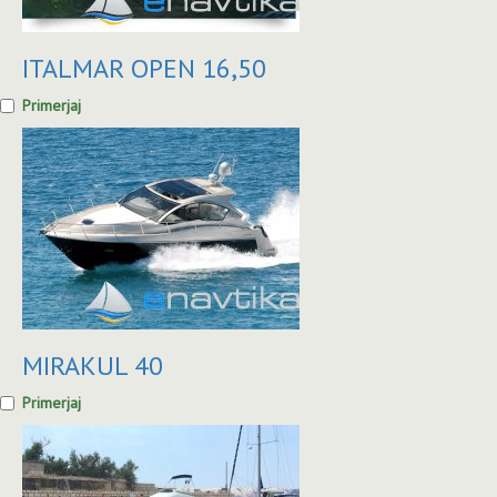
ITALMAR OPEN 16,50
Primerjaj
MIRAKUL 40
Primerjaj