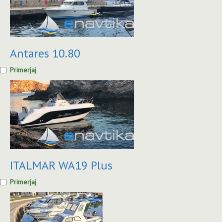
Antares 10.80
Primerjaj
ITALMAR WA19 Plus
Primerjaj