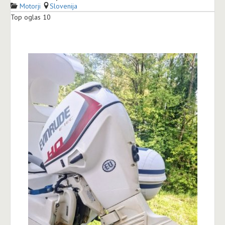
Motorji
Slovenija
Top oglas 10