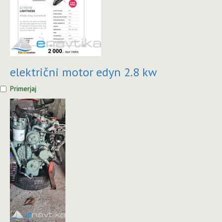
električni motor edyn 2.8 kw
Primerjaj