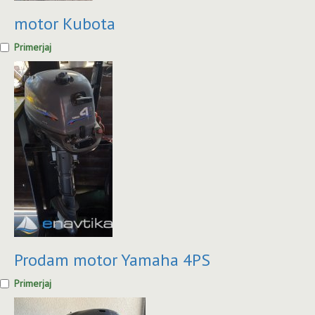
motor Kubota
Primerjaj
Prodam motor Yamaha 4PS
Primerjaj