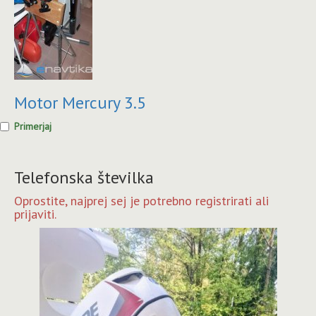
Motor Mercury 3.5
Primerjaj
Telefonska številka
Oprostite, najprej sej je potrebno registrirati ali
prijaviti.