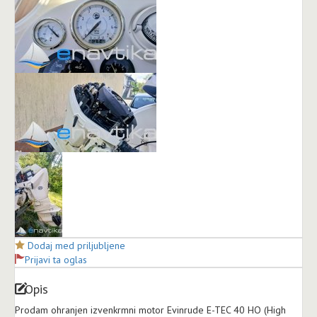
Dodaj med priljubljene
Prijavi ta oglas
Opis
Prodam ohranjen izvenkrmni motor Evinrude E-TEC 40 HO (High