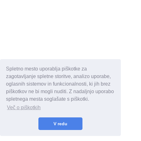
Spletno mesto uporablja piškotke za
zagotavljanje spletne storitve, analizo uporabe,
oglasnih sistemov in funkcionalnosti, ki jih brez
piškotkov ne bi mogli nuditi. Z nadaljnjo uporabo
spletnega mesta soglašate s piškotki.
Več o piškotkih
V redu