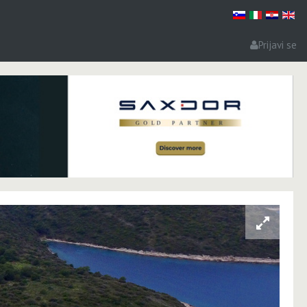
Prijavi se