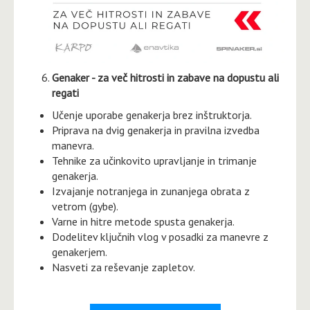
Genaker - za več hitrosti in zabave na dopustu ali
regati
Učenje uporabe genakerja brez inštruktorja.
Priprava na dvig genakerja in pravilna izvedba
manevra.
Tehnike za učinkovito upravljanje in trimanje
genakerja.
Izvajanje notranjega in zunanjega obrata z
vetrom (gybe).
Varne in hitre metode spusta genakerja.
Dodelitev ključnih vlog v posadki za manevre z
genakerjem.
Nasveti za reševanje zapletov.