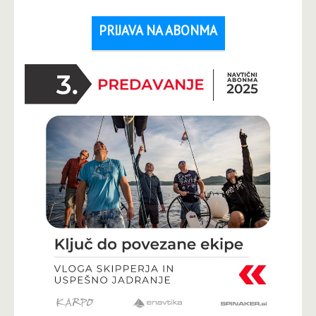
PRIJAVA NA ABONMA