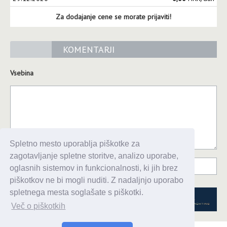
Za dodajanje cene se morate prijaviti!
KOMENTARJI
Vsebina
Spletno mesto uporablja piškotke za
zagotavljanje spletne storitve, analizo uporabe,
oglasnih sistemov in funkcionalnosti, ki jih brez
piškotkov ne bi mogli nuditi. Z nadaljnjo uporabo
spletnega mesta soglašate s piškotki.
Več o piškotkih