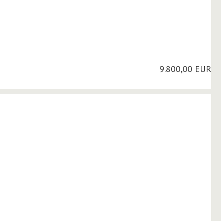
9.800,00 EUR