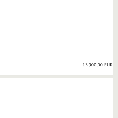
13.900,00 EUR