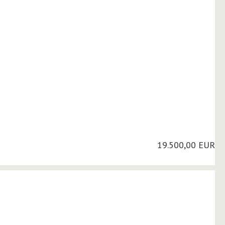
19.500,00 EUR