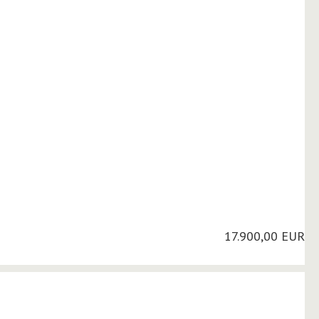
17.900,00 EUR