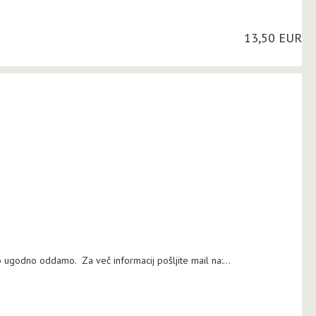
13,50 EUR
ugodno oddamo. Za več informacij pošljite mail na:...