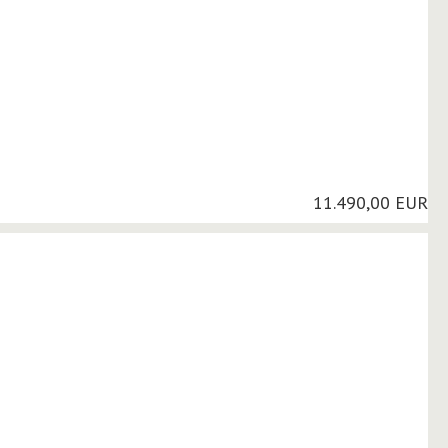
11.490,00 EUR