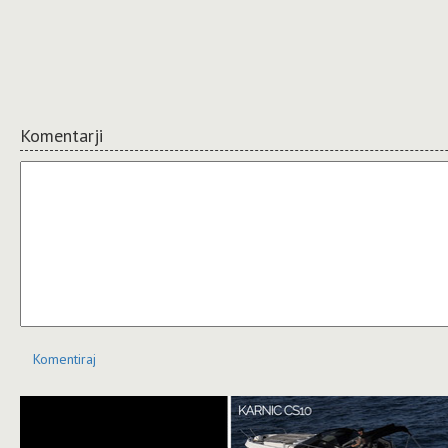
Komentarji
Komentiraj