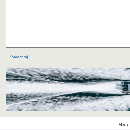
Komentiraj
Alaris