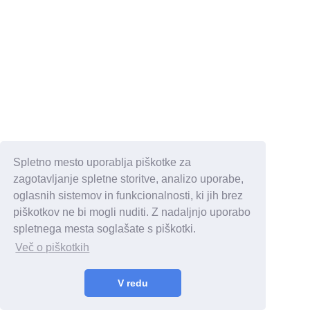
Spletno mesto uporablja piškotke za
zagotavljanje spletne storitve, analizo uporabe,
oglasnih sistemov in funkcionalnosti, ki jih brez
piškotkov ne bi mogli nuditi. Z nadaljnjo uporabo
spletnega mesta soglašate s piškotki.
Več o piškotkih
V redu