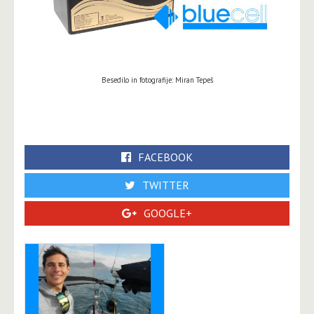
Besedilo in fotografije: Miran Tepeš
FACEBOOK
TWITTER
GOOGLE+