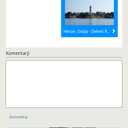
Heron: Dalja - Debeli Rtič
Komentarji
Komentiraj