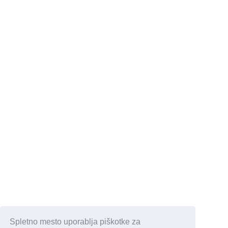
Spletno mesto uporablja piškotke za